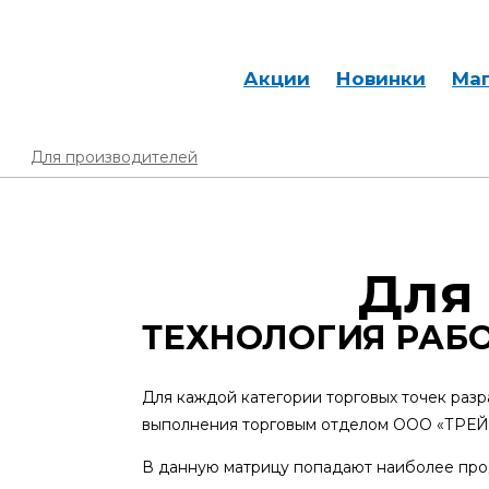
Акции
Новинки
Маг
Для производителей
Для
ТЕХНОЛОГИЯ РАБ
Для каждой категории торговых точек раз
выполнения торговым отделом ООО «ТР
В данную матрицу попадают наиболее прод