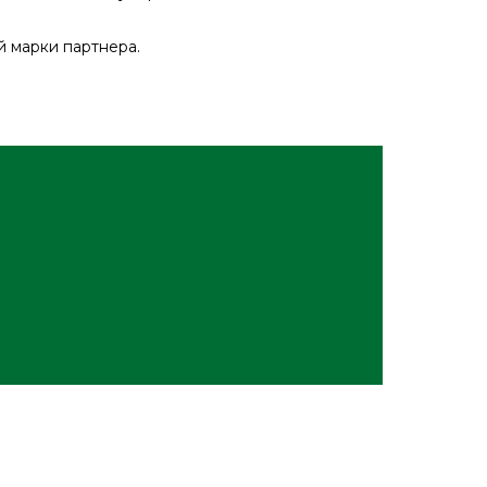
й марки партнера.