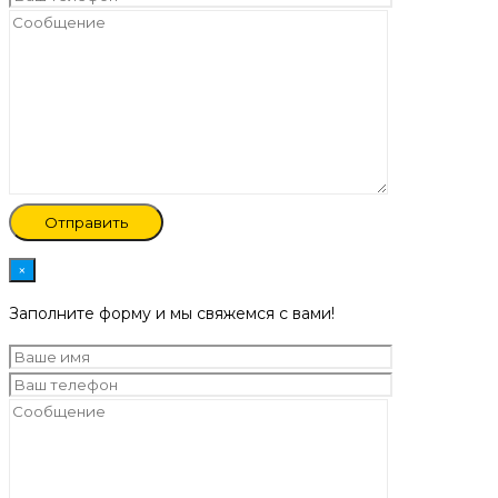
×
Заполните форму и мы свяжемся с вами!