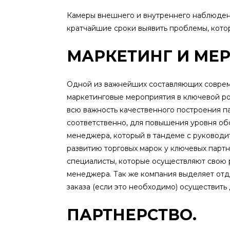
Камеры внешнего и внутреннего наблюден
кратчайшие сроки выявить проблемы, котор
МАРКЕТИНГ И МЕ
Одной из важнейших составляющих соврем
маркетинговые мероприятия в ключевой ро
всю важность качественного построения 
соответственно, для повышения уровня об
менеджера, который в тандеме с руковод
развитию торговых марок у ключевых парт
специалисты, которые осуществляют свою 
менеджера. Так же компания выделяет отд
заказа (если это необходимо) осуществить 
ПАРТНЕРСТВО.