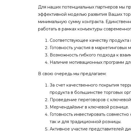
Для наших потенциальных партнеров мы п
эффективной моделью развития Ваших тор
минимальную сумму контракта. Единственн
работать в рамках конъектуры современног
Соответствующее качеству продукта
Готовность участия в маркетинговых 
Возможность гибкого подхода к взаи
Наличие мотивационных программ дл
В свою очередь мы предлагаем:
За счет качественного покрытия тер
продукта в большинстве торговых ор
Проведение переговоров с ключевой 
Мерчендайзинг в ключевой рознице.
Готовность инвестировать совместно 
так и для традиционной розницы.
Активное участие представителей ди