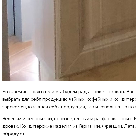
Уважаемые покупатели мы будем рады приветствовать Вас 
выбрать для себя продукцию чайных, кофейных и кондитерск
зарекомендовавшая себя продукция, так и совершенно нов
Зеленый и черный чай, произведенный и расфасованный в 
дровах. Кондитерские изделия из Германии, Франции, Латви
обрадуют.