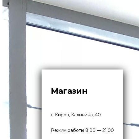
Магазин
г. Киров, Калинина, 40
Режим работы 8:00 — 21:00