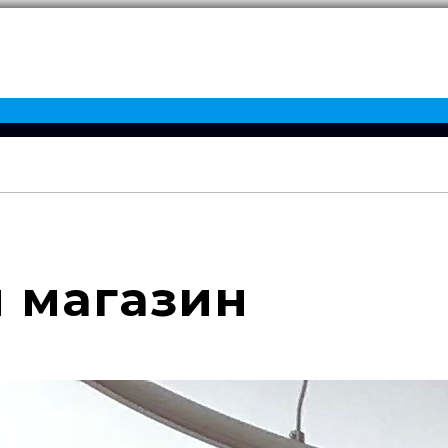
 магазин