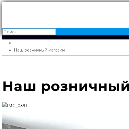
Наш розничный магазин
Наш розничный