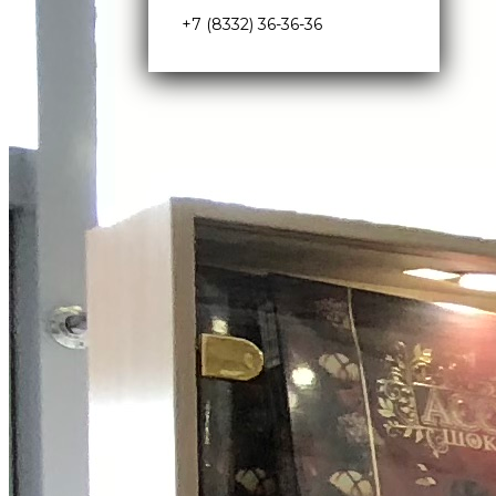
+7 (8332) 36-36-36