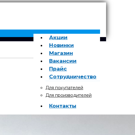
Акции
Новинки
Магазин
Вакансии
Прайс
Сотрудничество
Для покупателей
Для производителей
Контакты